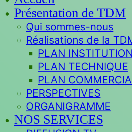
Présentation de TDM
Qui sommes-nous
Réalisations de la TD
PLAN INSTITUTIO
PLAN TECHNIQUE
PLAN COMMERCIA
PERSPECTIVES
ORGANIGRAMME
NOS SERVICES