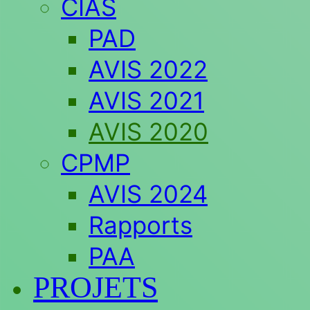
CIAS
PAD
AVIS 2022
AVIS 2021
AVIS 2020
CPMP
AVIS 2024
Rapports
PAA
PROJETS