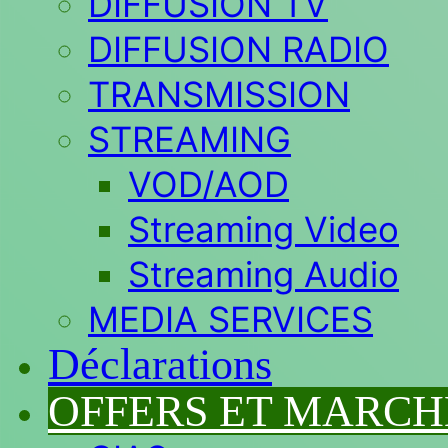
DIFFUSION TV
DIFFUSION RADIO
TRANSMISSION
STREAMING
VOD/AOD
Streaming Video
Streaming Audio
MEDIA SERVICES
Déclarations
OFFERS ET MARCH