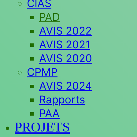
CIAS
PAD
AVIS 2022
AVIS 2021
AVIS 2020
CPMP
AVIS 2024
Rapports
PAA
PROJETS