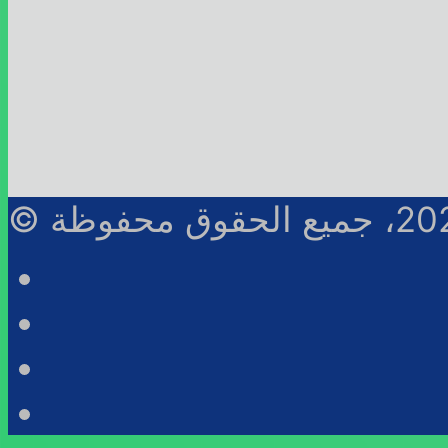
Facebook
Twitter
YouTube
RSS