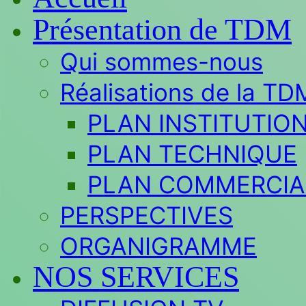
Présentation de TDM
Qui sommes-nous
Réalisations de la TD
PLAN INSTITUTIO
PLAN TECHNIQUE
PLAN COMMERCIA
PERSPECTIVES
ORGANIGRAMME
NOS SERVICES