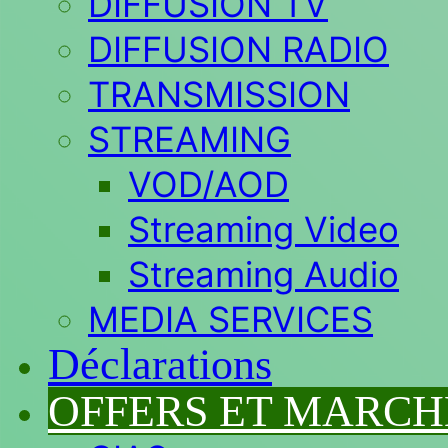
DIFFUSION TV
DIFFUSION RADIO
TRANSMISSION
STREAMING
VOD/AOD
Streaming Video
Streaming Audio
MEDIA SERVICES
Déclarations
OFFERS ET MARCH