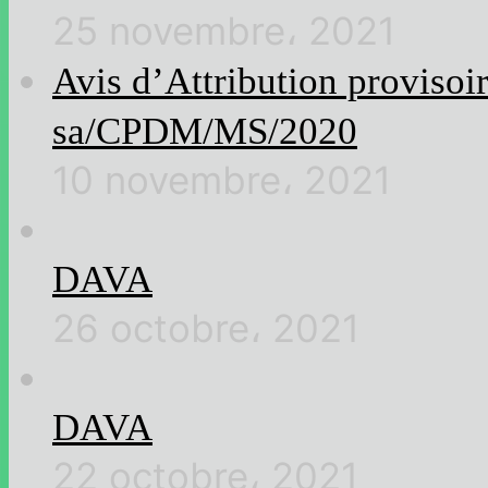
25 novembre، 2021
Avis d’Attribution provisoi
sa/CPDM/MS/2020
10 novembre، 2021
DAVA
26 octobre، 2021
DAVA
22 octobre، 2021