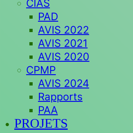
CIAS
PAD
AVIS 2022
AVIS 2021
AVIS 2020
CPMP
AVIS 2024
Rapports
PAA
PROJETS