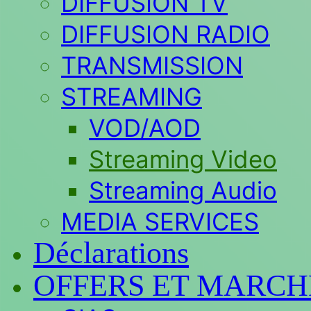
DIFFUSION TV
DIFFUSION RADIO
TRANSMISSION
STREAMING
VOD/AOD
Streaming Video
Streaming Audio
MEDIA SERVICES
Déclarations
OFFERS ET MARCH