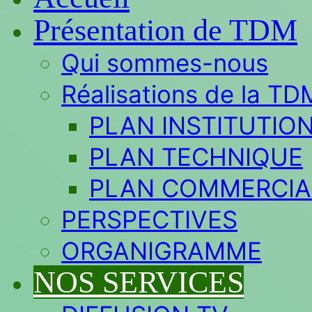
Présentation de TDM
Qui sommes-nous
Réalisations de la TD
PLAN INSTITUTIO
PLAN TECHNIQUE
PLAN COMMERCIA
PERSPECTIVES
ORGANIGRAMME
NOS SERVICES