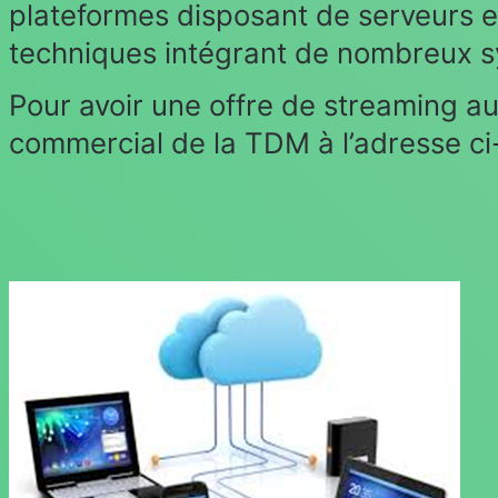
plateformes disposant de serveurs et
techniques intégrant de nombreux s
Pour avoir une offre de streaming au
commercial de la TDM à l’adresse ci