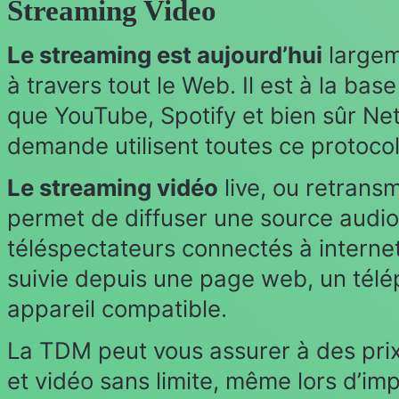
Streaming Video
Le streaming est aujourd’hui
largeme
à travers tout le Web. Il est à la ba
que YouTube, Spotify et bien sûr Net
demande utilisent toutes ce protocol
Le streaming vidéo
live, ou retransm
permet de diffuser une source audio
téléspectateurs connectés à internet
suivie depuis une page web, un télé
appareil compatible.
La TDM peut vous assurer à des pri
et vidéo sans limite, même lors d’im