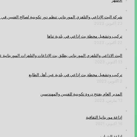
الأشهر
شركة البث الإذاعي والتلفزي الموريتاني تنظم دور تكوينية لصالح الفنيين في 
23 أكتوبر، 2023
تركيب وتشغيل محطة بث إذاعي في بلدية تناها
22 أكتوبر، 2023
البث الاذاعي والتلفزي الموريتاني يطلق بث الإذاعات والتلفزات الموريتانية عب
13 أكتوبر، 2023
تركيب وتشغيل محطة بث إذاعي في بلدية عين أهل الطايع
2 أكتوبر، 2023
المدير العام يفتتح دروة تكوينية للفنيين والمهندسين
13 مارس، 2023
إذاعة موريتانيا الثقافية
16 أكتوبر، 2021
إذاعة الشباب