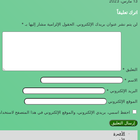
13 مارس، 2023
اترك تعليقاً
لن يتم نشر عنوان بريدك الإلكتروني.
الحقول الإلزامية مشار إليها بـ
*
التعليق
*
الاسم
*
البريد الإلكتروني
*
الموقع الإلكتروني
احفظ اسمي، بريدي الإلكتروني، والموقع الإلكتروني في هذا المتصفح لاستخدامه
الأخيرة