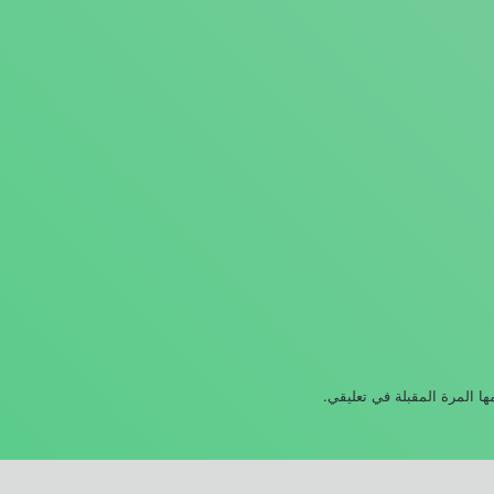
ا المرة المقبلة في تعليقي.