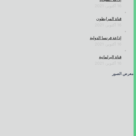
16 أكتوبر، 2021
قناة المرابطون
16 أكتوبر، 2021
إذاعة فرنسا الدولية
16 أكتوبر، 2021
قناة البرلمانية
16 أكتوبر، 2021
معرض الصور