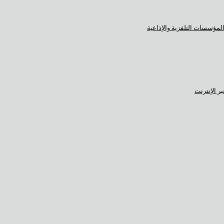
المؤسسات التلفزية والإذاعية
ر الإنترنت