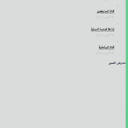
قناة المرابطون
16 أكتوبر، 2021
إذاعة فرنسا الدولية
16 أكتوبر، 2021
قناة البرلمانية
16 أكتوبر، 2021
معرض الصور