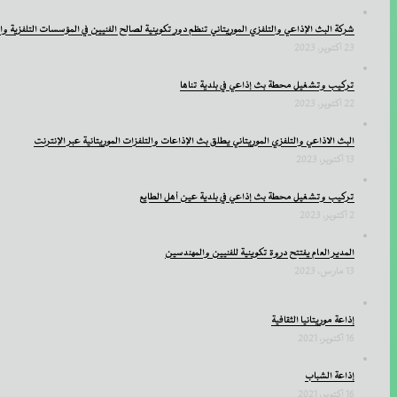
شركة البث الإذاعي والتلفزي الموريتاني تنظم دور تكوينية لصالح الفنيين في المؤسسات التلفزية وا
23 أكتوبر، 2023
تركيب وتشغيل محطة بث إذاعي في بلدية تناها
22 أكتوبر، 2023
البث الاذاعي والتلفزي الموريتاني يطلق بث الإذاعات والتلفزات الموريتانية عبر الإنترنت
13 أكتوبر، 2023
تركيب وتشغيل محطة بث إذاعي في بلدية عين أهل الطايع
2 أكتوبر، 2023
المدير العام يفتتح دروة تكوينية للفنيين والمهندسين
13 مارس، 2023
إذاعة موريتانيا الثقافية
16 أكتوبر، 2021
إذاعة الشباب
16 أكتوبر، 2021