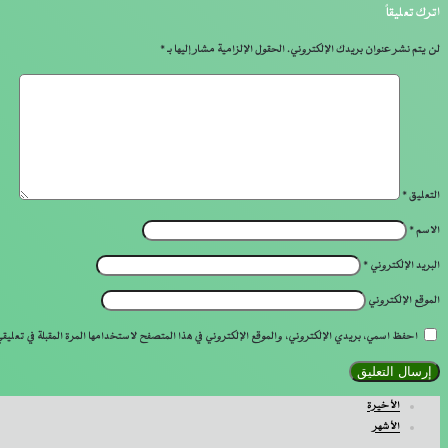
اترك تعليقاً
لن يتم نشر عنوان بريدك الإلكتروني.
الحقول الإلزامية مشار إليها بـ
*
التعليق
*
الاسم
*
البريد الإلكتروني
*
الموقع الإلكتروني
احفظ اسمي، بريدي الإلكتروني، والموقع الإلكتروني في هذا المتصفح لاستخدامها المرة المقبلة في تعليقي
الأخيرة
الأشهر